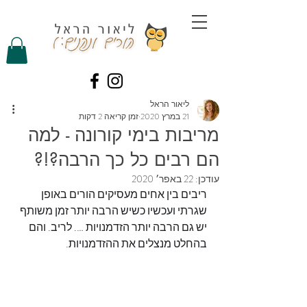
ליאור הראל
21 במרץ 2020
זמן קריאה 2 דקות
מריבות בימי קורונה - למה
הם רבים כל כך הרבה?!?
עודכן:
22 באפר׳ 2020
ריבים בין אחים מעסיקים הורים באופן 
שגרתי ועכשיו כשיש הרבה יותר זמן משותף 
יש גם הרבה יותר הזדמנויות …. לריב. והם 
בהחלט מנצלים את ההזדמנויות.