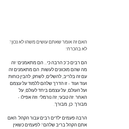
האם זה אומר שאתם עושים משהו לא נכון?
לא בהכרח!
הם רבים כ"כ הרבה כי… הם מתאמנים! זה 
מה שהם מוכוונים לעשות. הם מתאמנים זה 
עם זה בלריב, להשלים, לשחק, להבין כוחות 
ועוד ועוד - זו הדרך שלהם ללמוד על עצמם 
ועל העולם, על עצמם ביחד לעולם, על 
האחר. זה טבעי, זה נורמלי. וזה אפילו - 
מבורך. כן, מבורך.
הרבה פעמים ילדים רבים עבור הקהל. האם 
אתם הקהל בריב שלהם? לפעמים כשאין 