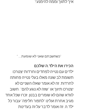
איך לתווך וממה להימנע?
"כשחשבתם שאני לא שומעת.... "
הכירו את הילד.ה שלכם
ילדים עם נטייה לפחדים וחרדות יצטרכו 
תשומת לב שונה מאלו בעלי נטייה פחותה 
לחרדות. זה לא אומר שאלו השניים לא 
יצטרכו תיווך או "שזה לא נוגע להם". חשוב 
לוודא שהם לא שומרים בבטן. זכרו שכל אחד 
מגיב אחרת ועלינו "לתפור חליפה" עבור כל 
ילד.ה. זה אומר לדבר על זה בעדינות 