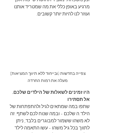
מרגיע באופן כללי את מה שמטריד אותנו 
ועוזר לנו להיות יותר קשובים.
צפייה בחדשות (ובייחוד ללא תיווך המציאות) 
מעלה את רמות החרדה
היו זמינים לשאלות של הילדים שלכם. 
אל תסתירו
שתפו במה שמתאים לגיל ולהתפתחות של 
הילד.ה שלכם - ובמה שנוח לכם לשתף. זה 
לא משהו ששמור למבוגרים בלבד, ניתן 
לתווך בכל גיל משהו - עשו התאמה לילד 