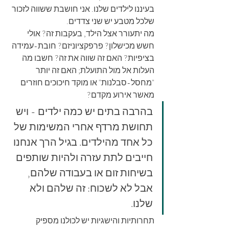
בעיננו לילדים שלנו. אני חושבת ששווה לזכור 
שלכל מטבע יש שני צדדים.
מה יתעורר אצל הילד, בעקבות זה? אולי 
חשש מכישלון? פרפקציוניזם? חובת-עמידה 
בציפיות? האם זה שווה את זה? חשבו מה 
העלות אל מול התועלת; האם זה יותר 
"מחסל-סבלנות" או מוקד חיכוכים חוזרים 
מאשר אירוע מקדם?
בהרבה בתים יש כמה ילדים - ויש 
תחושת מרדף אחרי המשימות של 
כל אחד מהילדים. בגיל הרך אנחנו 
חייבים לתת עזרה ולהיות שותפים 
בשיחות זום או בעבודה שלהם, 
אבל לא לשכוח: זה שלהם ולא 
שלנו.
תחרותיות והישגיות יש לכולנו מספיק 