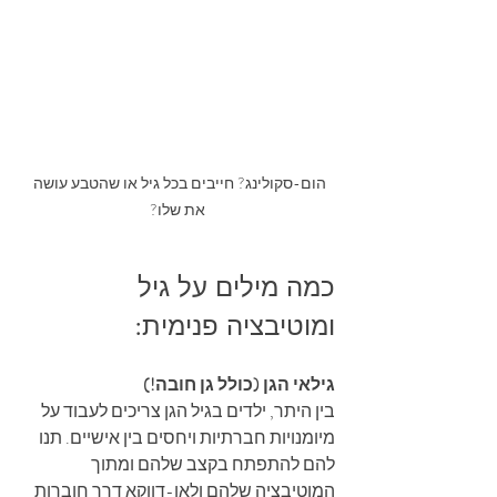
הום-סקולינג? חייבים בכל גיל או שהטבע עושה 
את שלו?
כמה מילים על גיל 
ומוטיבציה פנימית:
גילאי הגן (כולל גן חובה!)
בין היתר, ילדים בגיל הגן צריכים לעבוד על 
מיומנויות חברתיות ויחסים בין אישיים. תנו 
להם להתפתח בקצב שלהם ומתוך 
המוטיבציה שלהם ולאו-דווקא דרך חוברות 