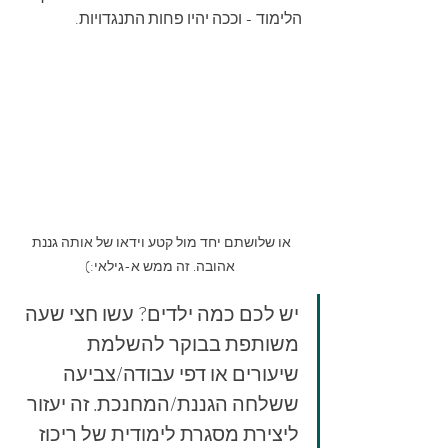
הלימוד - וככה יהיו פחות התנגדויות.
או שלושתם יחד מול קטע וידאו של אותה גננת 
אהובה. זה ממש א-גילאי:)
יש לכם כמה ילדים? עשו חצי שעה 
משותפת בבוקר להשלמת 
שיעורים או דפי עבודה/צביעה 
ששלחה הגננת/המחנכת. זה יעזור 
ליצירת מסגרת לימודית של ריכוז 