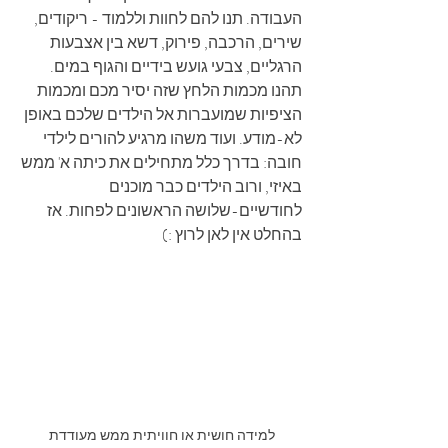
העבודה. תנו להם לחוות וללמוד - ריקודים, 
שירים, הרכבה, פירוק, דשא בין אצבעות 
הרגליים, צבעי גועש בידיים והגוף במים. 
תהנו מכמות הלחץ שזה יסיר מכם ומכמות 
הציפיות שמועברות אל הילדים שלכם באופן 
לא-מודע. ועוד משהו מרגיע להורים לילדי 
חובה: בדרך כלל מתחילים את כיתה א' ממש 
באיזי, ורוב הילדים כבר מוכנים 
לחודשיים-שלושה הראשונים לפחות. אז 
בהחלט אין לאן לרוץ :)
למידה חושית או חוויתית ממש מעודדת 