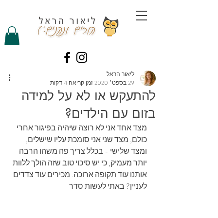
ליאור הראל
29 בספט׳ 2020
זמן קריאה 4 דקות
להתעקש או לא על למידה
בזום עם הילדים?
מצד אחד אני לא רוצה שיהיה בפיגור אחרי 
כולם, מצד שני אני סומכת עליו שישלים, 
ומצד שלישי - בכלל צריך פה משהו הרבה 
יותר מעמיק, כי יש סיכוי טוב שזה הולך ללוות 
אותנו עוד תקופה ארוכה. מכירים עוד צדדים 
לעניין? באתי לעשות סדר