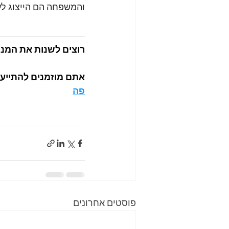
והמשפחה הם הייצוג לע
רוצים לשנות את המנג
אתם מוזמנים להתייעץ
פה
פוסטים אחרונים