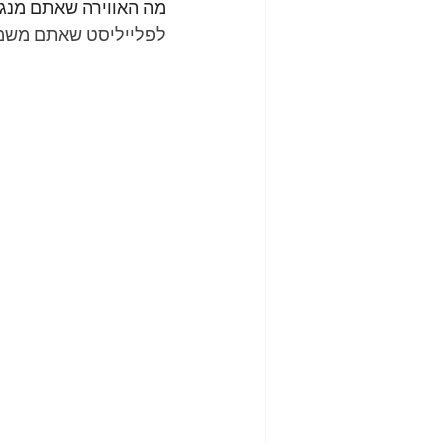
מה האווירה שאתם מנגנ
לפלייליסט שאתם משמיע