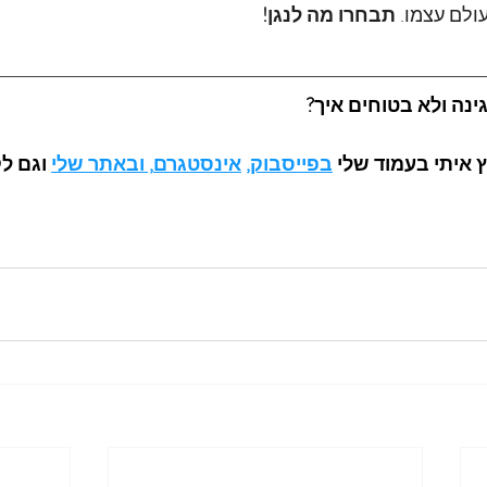
ולם עצמו. 
תבחרו מה לנגן!
ינה ולא בטוחים איך?
 איתי בעמוד שלי 
בפייסבוק
, 
אינסטגרם
, 
ובאתר שלי
וגם לק