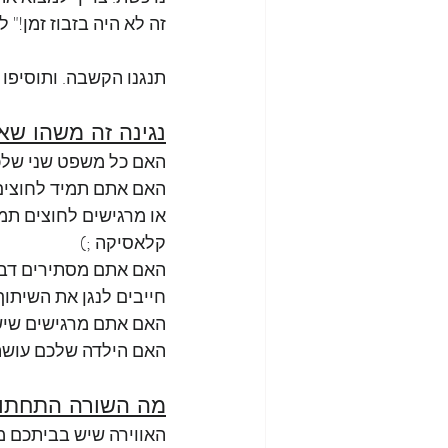
זה לא היה בזבוז זמן!" 
תנגנו הקשבה. ותוסיפו 
נגינה זה משהו שא
האם כל משפט שני שלכם
האם אתם תמיד לחוצים 
או מרגישים לחוצים תמי
קלאסיקה ;)
האם אתם מסתירים דברי
חייבים לנגן את השיתו
האם אתם מרגישים שיש ה
האם הילדה שלכם עושה 
מה השורה התחתו
האווירה שיש בביתכם מ