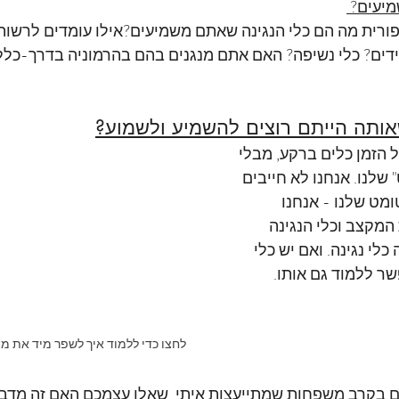
יעים? 
רית מה הם כלי הנגינה שאתם משמיעים?אילו עומדים לרשות
דים? כלי נשיפה? האם אתם מנגנים בהם בהרמוניה בדרך-כלל?
אותה הייתם רוצים להשמיע ולשמוע?
 הזמן כלים ברקע, מבלי 
שלנו. אנחנו לא חייבים 
ומט שלנו - אנחנו 
 המקצב וכלי הנגינה 
כלי נגינה. ואם יש כלי 
שר ללמוד גם אותו.
לחצו כדי ללמוד איך לשפר מיד את 
ים בקרב משפחות שמתייעצות איתי. שאלו עצמכם האם זה מדבר