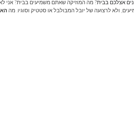
ים אצלכם בבית? 
מה המוזיקה שאתם משמיעים בבית? אני לא 
ים, ולא לרצועה של יובל המבולבל או סטטיק וסוגיו. מה 
האו