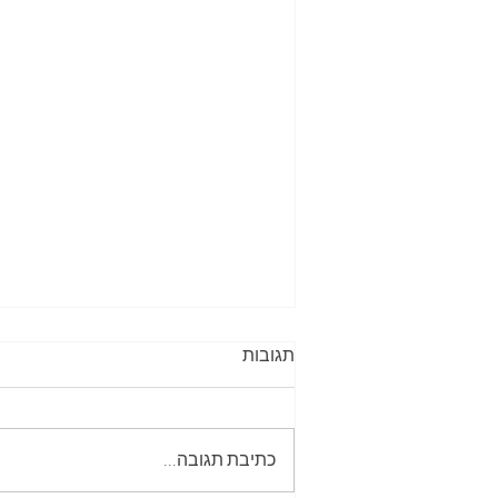
תגובות
כתיבת תגובה...