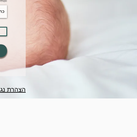
-mail
הצהרת נגי