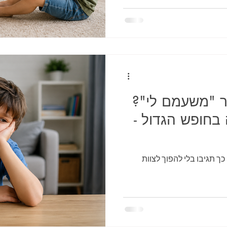
ר "משעמם לי"?
 בחופש הגדול -
כך תגיבו בלי להפוך לצוות