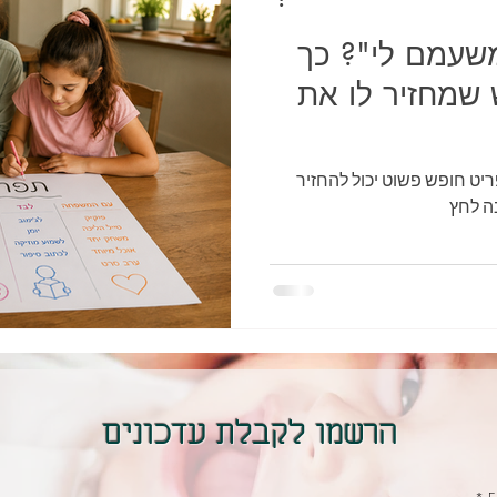
שעמם לי"? כך
 שמחזיר לו את
יט חופש פשוט יכול להחזיר
ה לחץ
הרשמו לקבלת עדכונים