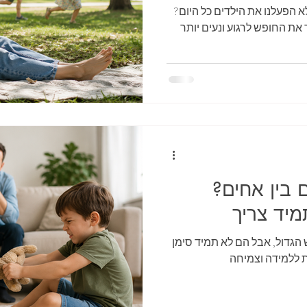
 הפעלנו את הילדים כל היום?
 את החופש לרגוע ונעים יותר
 בין אחים?
יד צריך
הגדול, אבל הם לא תמיד סימן
ת ללמידה וצמיחה