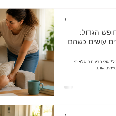
ופש הגדול:
ים עושים כשהם
? אולי הבעיה היא לא זמן
ימים אותו.