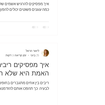
איך מפסיקים להרגיש אשמים שלא
כמה עוגנים פשוטים יכולים להפוך
ליאור הראל
25 ביוני
זמן קריאה 3 דקות
איך מפסיקים ריבים
האמת היא שלא תמ
ריבים בין אחים מתגברים בחופש 
לבעיה. כך תהפכו אותם להזדמנו