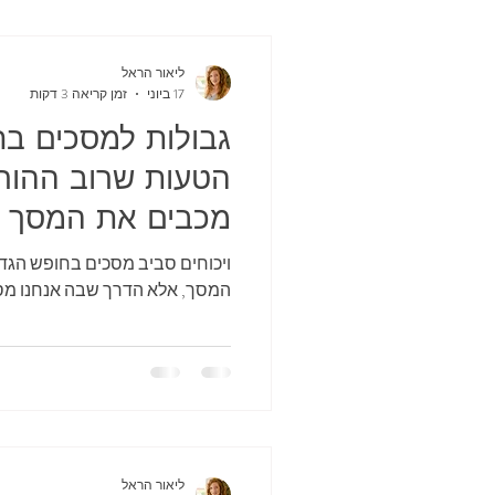
ליאור הראל
17 ביוני
זמן קריאה 3 דקות
גבולות למסכים בח
הטעות שרוב ההור
מכבים את המסך
ויכוחים סביב מסכים בחופש הגדול
המסך, אלא הדרך שבה אנחנו מסי
ליאור הראל