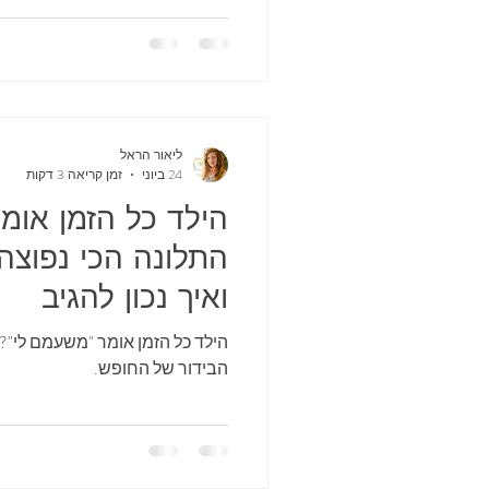
ליאור הראל
24 ביוני
זמן קריאה 3 דקות
הילד כל הזמן אומ
התלונה הכי נפוצה
ואיך נכון להגיב
הילד כל הזמן אומר "משעמם לי"? 
הבידור של החופש.